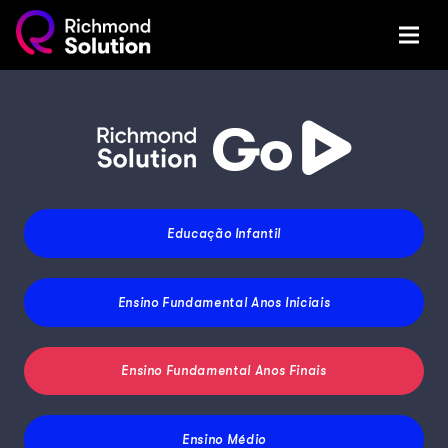
Educação Infantil
Ensino Fundamental
Anos Iniciais
Ensino Fundamental
Anos Finais
Ensino Médio