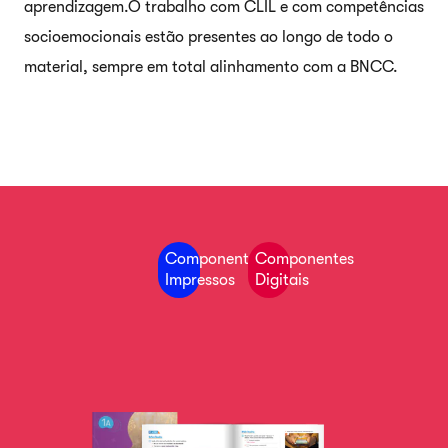
aprendizagem.​
O trabalho com CLIL e com competências
socioemocionais estão presentes ao longo de todo o
material, sempre em total alinhamento com a BNCC.
Componentes
Componentes
Impressos
Digitais