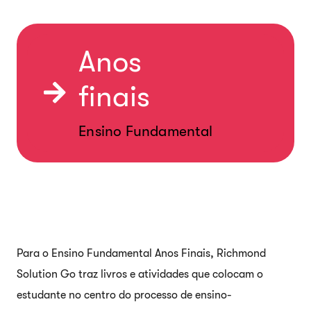
Anos
finais
Ensino Fundamental
Para o Ensino Fundamental Anos Finais, Richmond
Solution Go traz livros e atividades que colocam o
estudante no centro do processo de ensino-