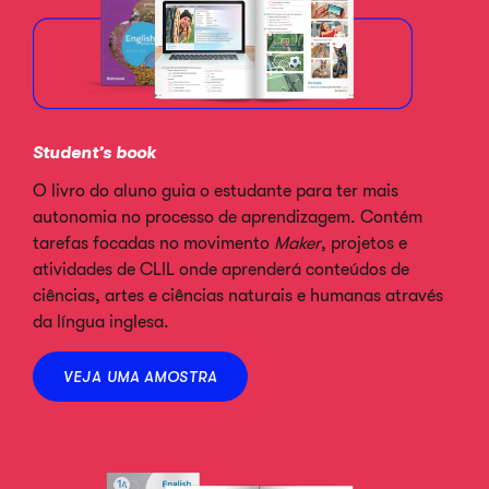
Student’s book
O livro do aluno guia o estudante para ter mais
autonomia no processo de aprendizagem. Contém
tarefas focadas no movimento
Maker
, projetos e
atividades de CLIL onde aprenderá conteúdos de
ciências, artes e ciências naturais e humanas através
da língua inglesa.
VEJA UMA AMOSTRA