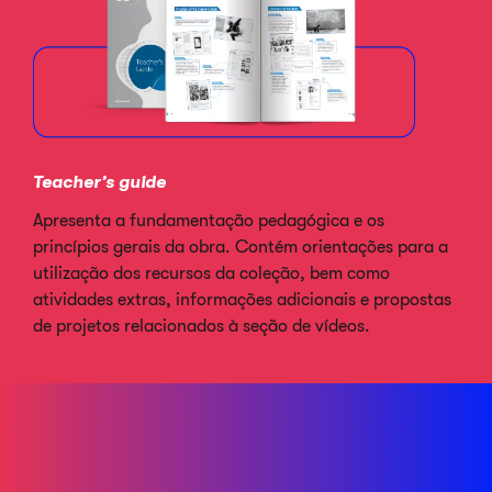
Teacher’s guide
Apresenta a fundamentação pedagógica e os
princípios gerais da obra. Contém orientações para a
utilização dos recursos da coleção, bem como
atividades extras, informações adicionais e propostas
de projetos relacionados à seção de vídeos.